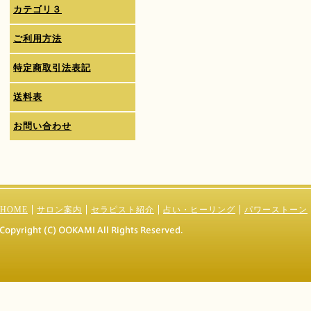
カテゴリ３
ご利用方法
特定商取引法表記
送料表
お問い合わせ
HOME
サロン案内
セラピスト紹介
占い・ヒーリング
パワーストーン