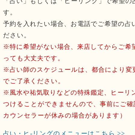
「占い」もしくは「ヒーリング」で希望の
す。
予約を入れたい場合、お電話でご希望の占
ださい。
※特に希望がない場合、来店してからご希
っても大丈夫です。
※占い師のスケジュールは、都合により変
でご了承ください。
※風水や祐気取りなどの特殊鑑定、ヒーリ
つけることができませんので、事前にご確
カウンセラーが休みの場合があります）
占い・ヒ-リングのメニューはこちら >>