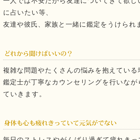
一人では不安だから友達についてきて欲し
に占いたい等、
友達や彼氏、家族と一緒に鑑定をうけられ
複雑な問題やたくさんの悩みを抱えている
鑑定士が丁寧なカウンセリングを行いなが
ていきます。
毎日のストレスやがんばり過ぎて疲れきっ