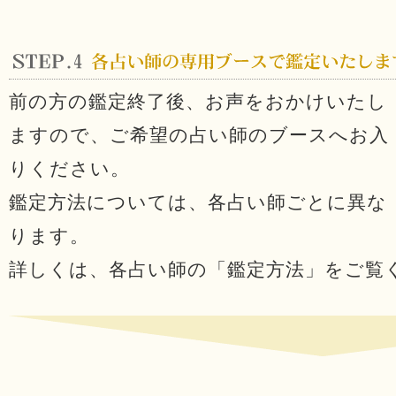
前の方の鑑定終了後、お声をおかけいたし
ますので、ご希望の占い師のブースへお入
りください。
鑑定方法については、各占い師ごとに異な
ります。
詳しくは、各占い師の「鑑定方法」をご覧