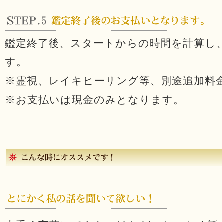
鑑定終了後、スタートからの時間を計算し
す。
※霊視、レイキヒーリング等、別途追加料
※お支払いは現金のみとなります。