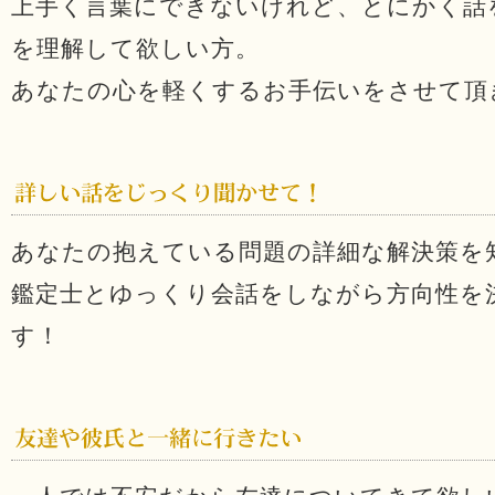
上手く言葉にできないけれど、とにかく話
を理解して欲しい方。
あなたの心を軽くするお手伝いをさせて頂
あなたの抱えている問題の詳細な解決策を
鑑定士とゆっくり会話をしながら方向性を
す！