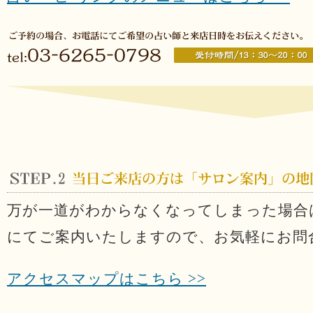
万が一道がわからなくなってしまった場合はお電話
にてご案内いたしますので、お気軽にお問
アクセスマップはこちら >>