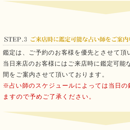
鑑定は、ご予約のお客様を優先とさせて頂
当日来店のお客様にはご来店時に鑑定可能
間をご案内させて頂いております。
※占い師のスケジュールによっては当日の
ますので予めご了承ください。