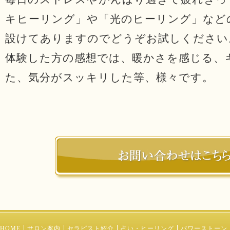
キヒーリング」や「光のヒーリング」など
設けてありますのでどうぞお試しください
体験した方の感想では、暖かさを感じる、
た、気分がスッキリした等、様々です。
HOME
サロン案内
セラピスト紹介
占い・ヒーリング
パワーストーン